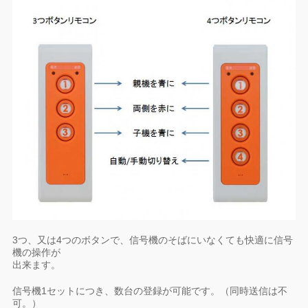
3つ、又は4つのボタンで、信号機のそばにいなくても快適に信号
機の操作が
出来ます。
信号機1セットにつき、数台の登録が可能です。（同時送信は不
可。）