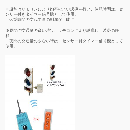
※通常はリモコンにより効率のよい誘導を行い、休憩時間は、セ
ンサー付きタイマー信号機として使用。
休憩時間の交代要員の削減が可能に。
※昼間の交通量の多い時は、リモコンにより誘導し、渋滞の緩
和。
夜間の交通量の少ない時は、センサー付タイマー信号機として
使用。