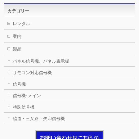
カテゴリー
レンタル
案内
製品
パネル信号機、パネル表示板
リモコン対応信号機
信号機
信号機･メイン
特殊信号機
脇道・三叉路・矢印信号機