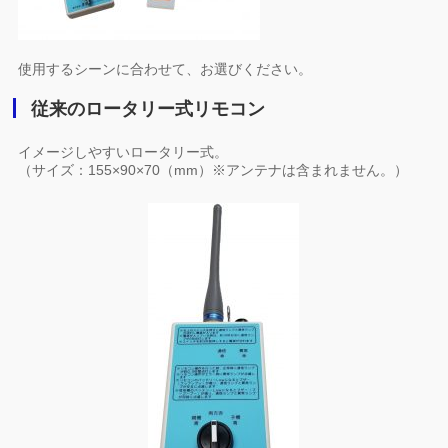
使用するシーンに合わせて、お選びください。
従来のロータリー式リモコン
イメージしやすいロータリー式。
（サイズ：155×90×70（mm）※アンテナは含まれません。）