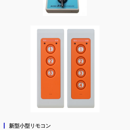
新型小型リモコン