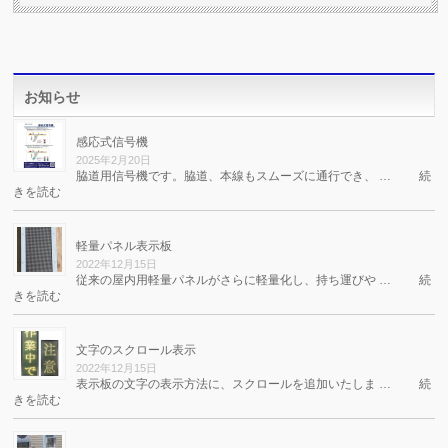
お知らせ
感応式信号機
2025年2月20日
脇道用信号機です。脇道、本線もスムーズに通行でき、 …
続
きを読む
軽量パネル表示板
2022年12月15日
従来の屋内用軽量パネルがさらに軽量化し、持ち運びや …
続
きを読む
文字のスクロール表示
2022年12月15日
表示板の文字の表示方法に、スクロールを追加いたしま …
続
きを読む