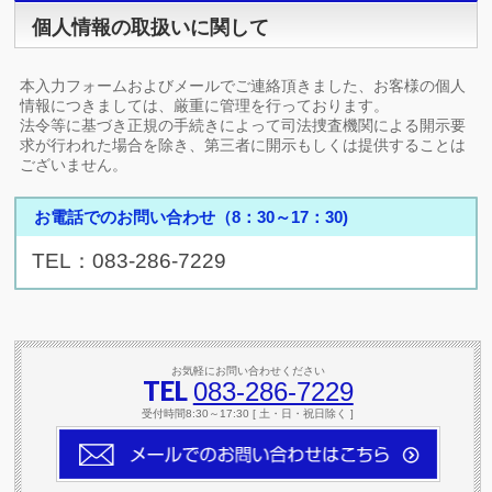
個人情報の取扱いに関して
本入力フォームおよびメールでご連絡頂きました、お客様の個人
情報につきましては、厳重に管理を行っております。
法令等に基づき正規の手続きによって司法捜査機関による開示要
求が行われた場合を除き、第三者に開示もしくは提供することは
ございません。
お電話でのお問い合わせ（8：30～17：30)
TEL：083-286-7229
お気軽にお問い合わせください
TEL
083-286-7229
受付時間8:30～17:30 [ 土・日・祝日除く ]