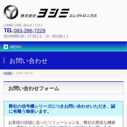
お気軽にお問い合わせください
TEL
083-286-7229
受付時間8:30～17:30 [ 土・日・祝日除く ]
MENU
お問い合わせ
HOME
»
お問い合わせ
お問い合わせフォーム
弊社の信号機シリーズにつきお問い合わせいただき、誠
に有難う御座います。
お客様の現場に合ったソリューションを、弊社の豊富な機種