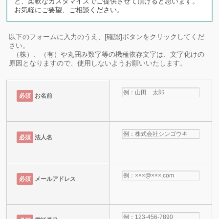
と、柔軟なカスタマイズでご提供させて頂けると思います。
お気軽にご要望、ご相談ください。
以下のフォームに入力のうえ、[確認]ボタンをクリックしてくだ
さい。
（株）、（有）や丸囲み数字等の機種依存文字は、文字化けの
原因となりますので、使用しないようお願いいたします。
必須
お名前
必須
法人名
必須
メールアドレス