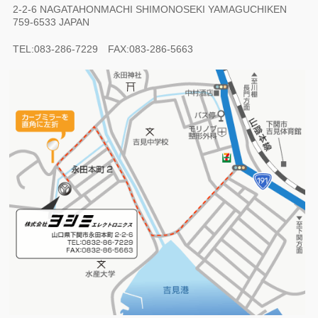
2-2-6 NAGATAHONMACHI SHIMONOSEKI YAMAGUCHIKEN
759-6533 JAPAN
TEL:083-286-7229 FAX:083-286-5663